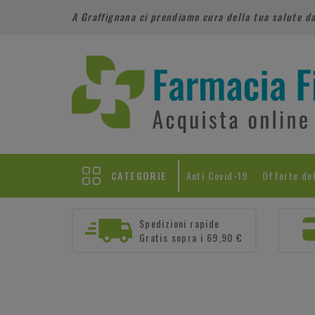
A Graffignana ci prendiamo cura della tua salute d
CATEGORIE
Anti Covid-19
Offerte de
Spedizioni rapide
Gratis sopra i 69,90 €