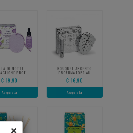
LLA DI NOTTE
BOUQUET ARGENTO
AGLIONE PROF
PROFUMATORE AU
€ 19,90
€ 16,90
Acquista
Acquista