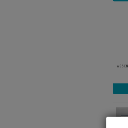
ASSEN