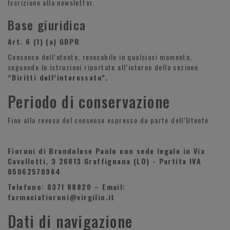
Iscrizione alla newsletter.
Base giuridica
Art. 6 (1) (a) GDPR
Consenso dell’utente, revocabile in qualsiasi momento,
seguendo le istruzioni riportate all’interno della sezione
“Diritti dell’interessato”.
Periodo di conservazione
Fino alla revoca del consenso espresso da parte dell’Utente.
Fioroni di Brandolese Paolo con sede legale in Via
Cavallotti, 3 26813 Graffignana (LO) - Partita IVA
05062570964
Telefono: 0371 88820 – Email:
farmaciafioroni@virgilio.it
Dati di navigazione