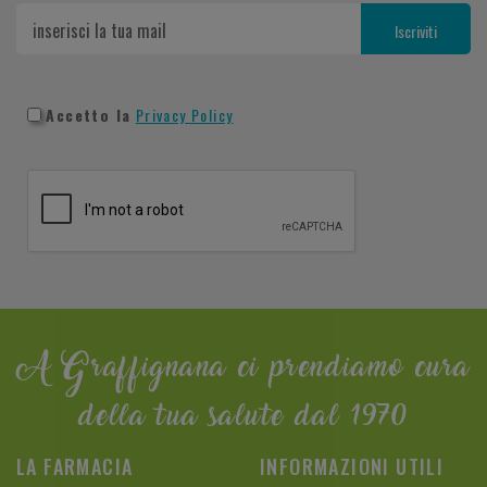
Accetto la
Privacy Policy
A Graffignana ci prendiamo cura
della tua salute dal 1970
LA FARMACIA
INFORMAZIONI UTILI