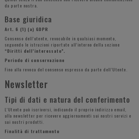
da parte nostra.
Base giuridica
Art. 6 (1) (a) GDPR
Consenso dell’utente, revocabile in qualsiasi momento,
seguendo le istruzioni riportate all’interno della sezione
“Diritti dell’interessato”.
Periodo di conservazione
Fino alla revoca del consenso espresso da parte dell’Utente.
Newsletter
Tipi di dati e natura del conferimento
L’Utente può iscriversi, indicando il proprio indirizzo email,
alla newsletter per ricevere aggiornamenti sui nostri servizi e
sui nostri prodotti.
Finalità di trattamento