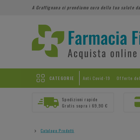
A Graffignana ci prendiamo cura della tua salute d
CATEGORIE
Anti Covid-19
Offerte de
Spedizioni rapide
Gratis sopra i 69,90 €
Catalogo Prodotti