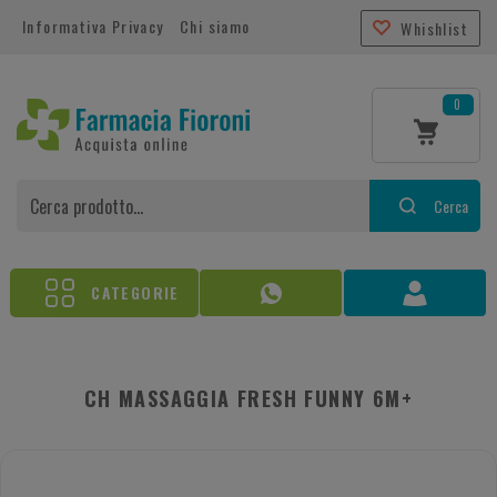
Informativa Privacy
Chi siamo
Whishlist
0
Cerca
CATEGORIE
CH MASSAGGIA FRESH FUNNY 6M+