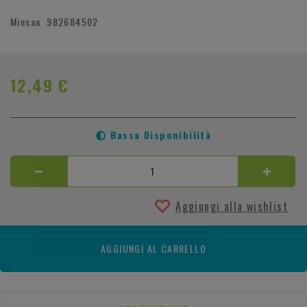
Minsan
982684502
12,49 €
Bassa Disponibilità
Aggiungi alla wishlist
AGGIUNGI AL CARRELLO