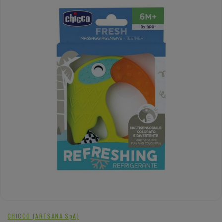
CHICCO (ARTSANA SpA)