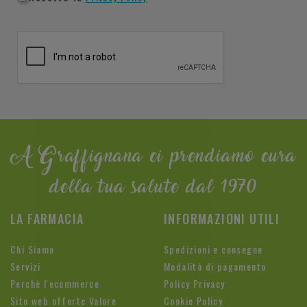
A Graffignana ci prendiamo cura
della tua salute dal 1970
LA FARMACIA
INFORMAZIONI UTILI
Chi Siamo
Spedizioni e consegne
Servizi
Modalità di pagamento
Perchè l'ecommerce
Policy Privacy
Sito web offerte Valore
Cookie Policy