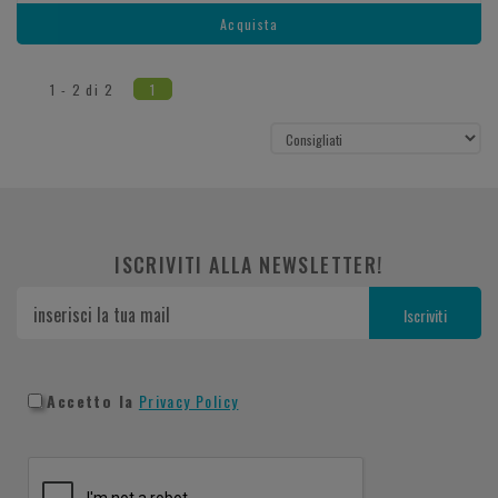
Acquista
1 - 2 di 2
1
ISCRIVITI ALLA NEWSLETTER!
Accetto la
Privacy Policy