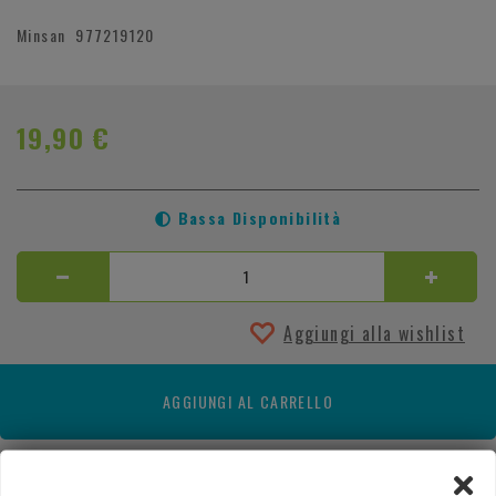
Minsan
977219120
19,90 €
Bassa Disponibilità
Aggiungi alla wishlist
AGGIUNGI AL CARRELLO