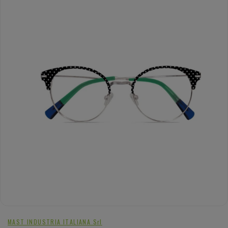
MAST INDUSTRIA ITALIANA Srl