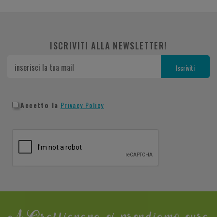
ISCRIVITI ALLA NEWSLETTER!
Accetto la
Privacy Policy