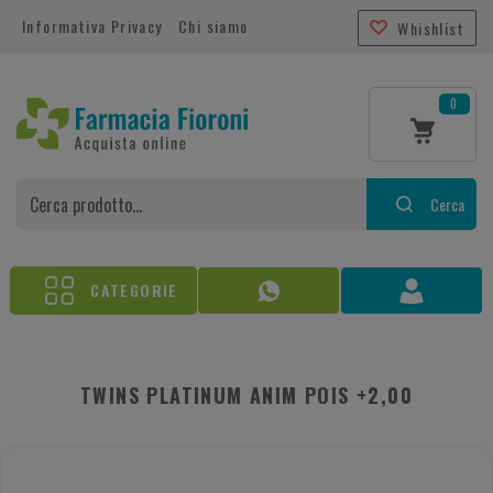
Informativa Privacy
Chi siamo
Whishlist
0
Cerca
CATEGORIE
TWINS PLATINUM ANIM POIS +2,00