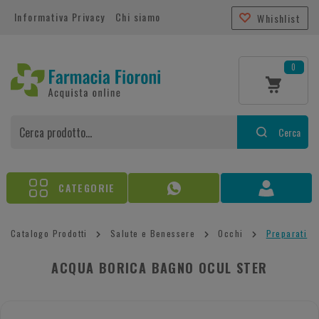
Informativa Privacy
Chi siamo
Whishlist
0
Cerca
CATEGORIE
Catalogo Prodotti
Salute e Benessere
Occhi
Preparati
ACQUA BORICA BAGNO OCUL STER