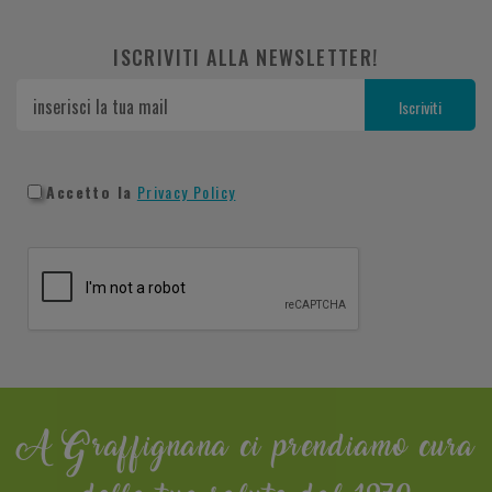
ISCRIVITI ALLA NEWSLETTER!
Accetto la
Privacy Policy
A Graffignana ci prendiamo cura