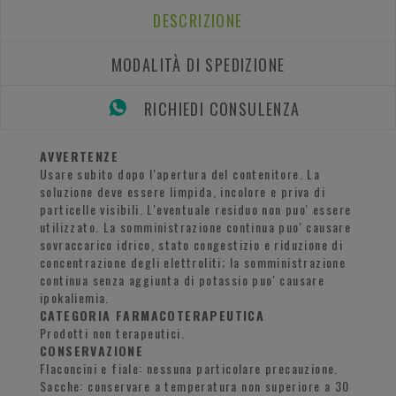
DESCRIZIONE
MODALITÀ DI SPEDIZIONE
RICHIEDI CONSULENZA
AVVERTENZE
Usare subito dopo l'apertura del contenitore. La
soluzione deve essere limpida, incolore e priva di
particelle visibili. L'eventuale residuo non puo' essere
utilizzato. La somministrazione continua puo' causare
sovraccarico idrico, stato congestizio e riduzione di
concentrazione degli elettroliti; la somministrazione
continua senza aggiunta di potassio puo' causare
ipokaliemia.
CATEGORIA FARMACOTERAPEUTICA
Prodotti non terapeutici.
CONSERVAZIONE
Flaconcini e fiale: nessuna particolare precauzione.
Sacche: conservare a temperatura non superiore a 30