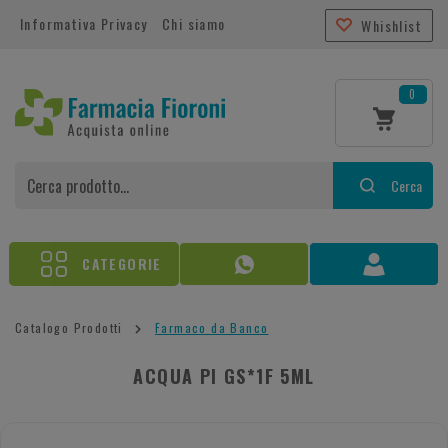
Informativa Privacy
Chi siamo
Whishlist
0
Cerca
CATEGORIE
Catalogo Prodotti
Farmaco da Banco
ACQUA PI GS*1F 5ML