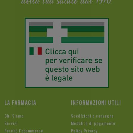
della tua salute dal 1970
LA FARMACIA
INFORMAZIONI UTILI
Chi Siamo
Spedizioni e consegne
Servizi
Modalità di pagamento
Perchè l'ecommerce
Policy Privacy