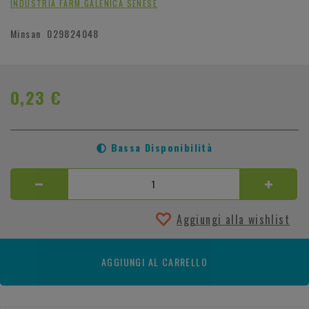
INDUSTRIA FARM.GALENICA SENESE
Minsan
029824048
0,23 €
Bassa Disponibilità
Aggiungi alla wishlist
AGGIUNGI AL CARRELLO