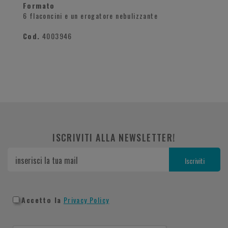
Formato
6 flaconcini e un erogatore nebulizzante
Cod.
4003946
ISCRIVITI ALLA NEWSLETTER!
Accetto la
Privacy Policy