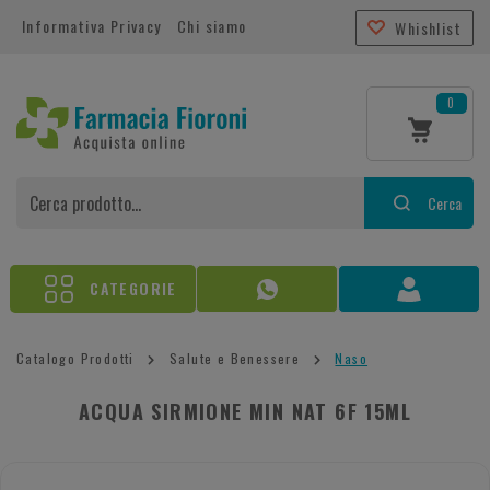
Informativa Privacy
Chi siamo
Whishlist
0
Cerca
CATEGORIE
Catalogo Prodotti
Salute e Benessere
Naso
ACQUA SIRMIONE MIN NAT 6F 15ML