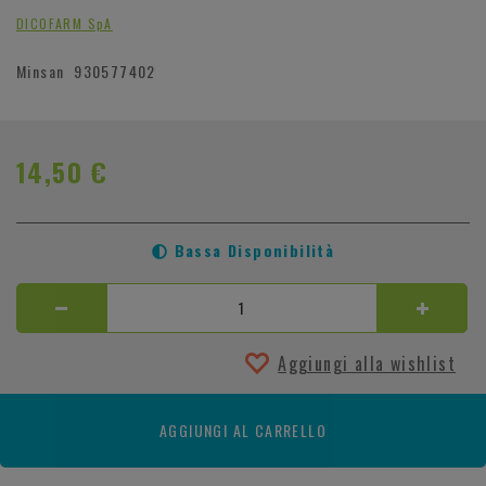
DICOFARM SpA
Minsan
930577402
14,50 €
Bassa Disponibilità
Aggiungi alla wishlist
AGGIUNGI AL CARRELLO