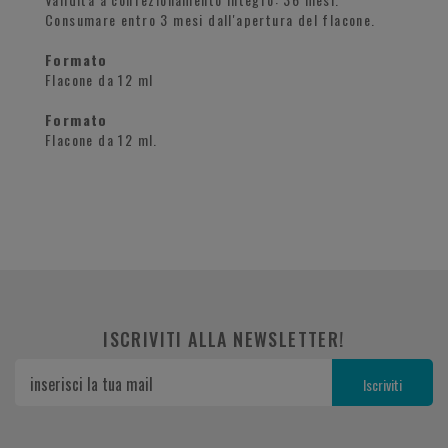
Consumare entro 3 mesi dall'apertura del flacone.
Formato
Flacone da 12 ml
Formato
Flacone da 12 ml.
ISCRIVITI ALLA NEWSLETTER!