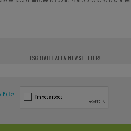
ISCRIVITI ALLA NEWSLETTER!
y Policy