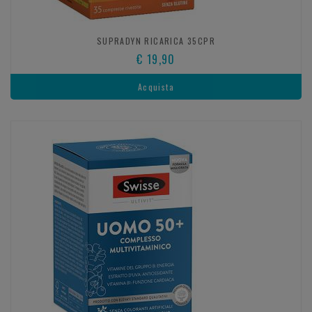
SUPRADYN RICARICA 35CPR
€ 19,90
Acquista