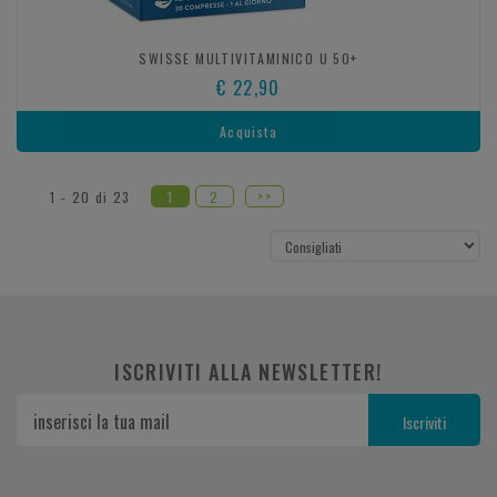
SWISSE MULTIVITAMINICO U 50+
€ 22,90
Acquista
>>
1 - 20 di 23
1
2
ISCRIVITI ALLA NEWSLETTER!