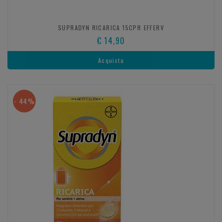
SUPRADYN RICARICA 15CPR EFFERV
€ 14,90
Acquista
- 44%