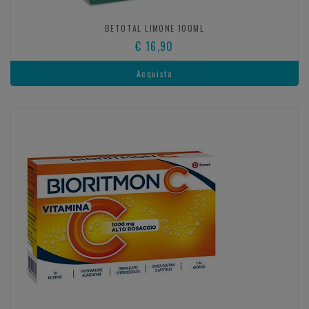
BETOTAL LIMONE 100ML
€ 16,90
Acquista