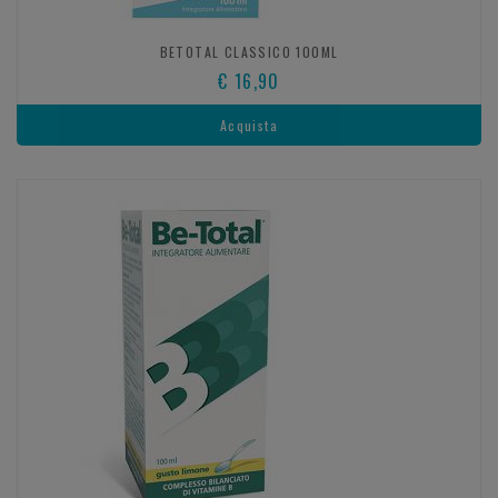
BETOTAL CLASSICO 100ML
€ 16,90
Acquista