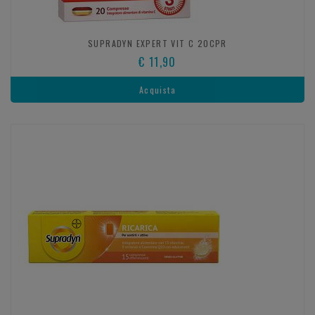
SUPRADYN EXPERT VIT C 20CPR
€ 11,90
Acquista