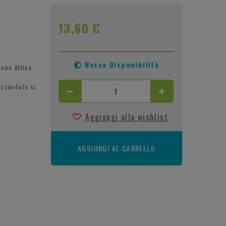
13,60 €
Bassa Disponibilità
ione Attiva
izzandolo si
Aggiungi alla wishlist
AGGIUNGI AL CARRELLO