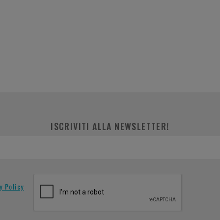
ISCRIVITI ALLA NEWSLETTER!
y Policy