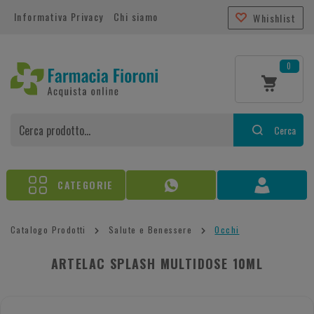
Informativa Privacy
Chi siamo
Whishlist
0
Cerca
CATEGORIE
Catalogo Prodotti
Salute e Benessere
Occhi
ARTELAC SPLASH MULTIDOSE 10ML