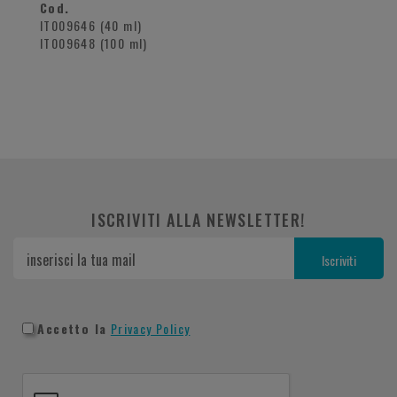
Cod.
IT009646 (40 ml)
IT009648 (100 ml)
ISCRIVITI ALLA NEWSLETTER!
Accetto la
Privacy Policy