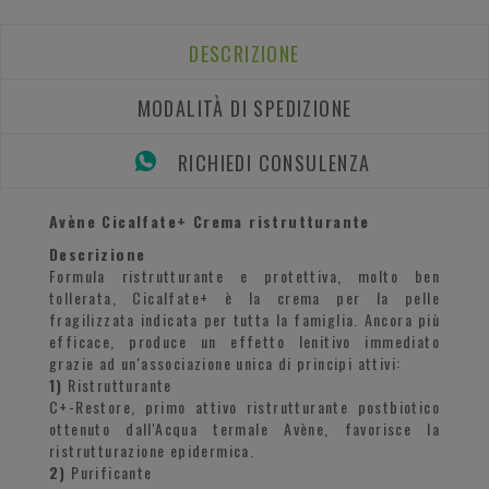
DESCRIZIONE
MODALITÀ DI SPEDIZIONE
RICHIEDI CONSULENZA
Avène Cicalfate+ Crema ristrutturante
Descrizione
Formula ristrutturante e protettiva, molto ben
tollerata, Cicalfate+ è la crema per la pelle
fragilizzata indicata per tutta la famiglia. Ancora più
efficace, produce un effetto lenitivo immediato
grazie ad un'associazione unica di principi attivi:
1)
Ristrutturante
C+-Restore, primo attivo ristrutturante postbiotico
ottenuto dall'Acqua termale Avène, favorisce la
ristrutturazione epidermica.
2)
Purificante