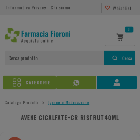
Informativa Privacy
Chi siamo
Whishlist
0
Cerca
CATEGORIE
Catalogo Prodotti
Igiene e Medicazione
AVENE CICALFATE+CR RISTRUT40ML