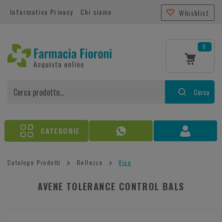
Informativa Privacy
Chi siamo
Whishlist
0
Cerca
CATEGORIE
Catalogo Prodotti
Bellezza
Viso
AVENE TOLERANCE CONTROL BALS