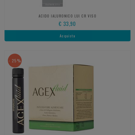
ACIDO IALURONICO LUI CR VISO
€ 33,90
Acquista
- 25%