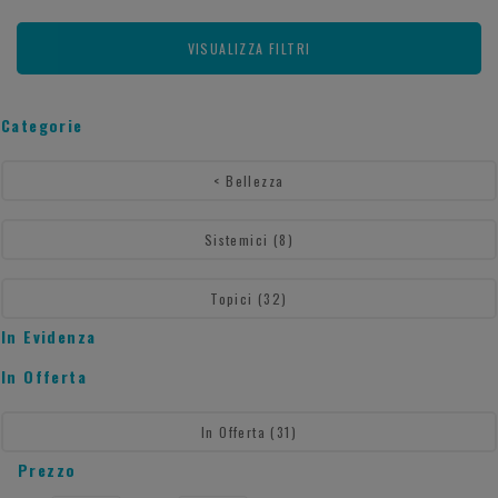
VISUALIZZA FILTRI
Categorie
<
Bellezza
Sistemici
(8)
Topici
(32)
In Evidenza
In Offerta
In Offerta
(31)
Prezzo