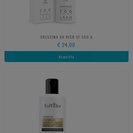
CRESCINA SH RICR SF 500 U
€ 24,00
Acquista