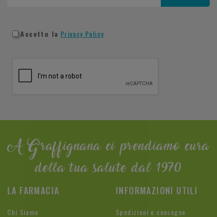
Accetto la
Privacy Policy
A Graffignana ci prendiamo cura
della tua salute dal 1970
LA FARMACIA
INFORMAZIONI UTILI
Chi Siamo
Spedizioni e consegne