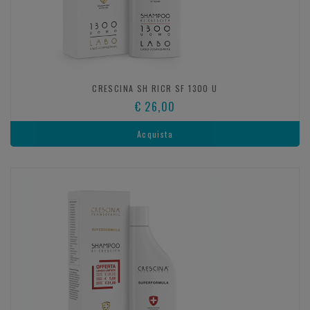
CRESCINA SH RICR SF 1300 U
€ 26,00
Acquista