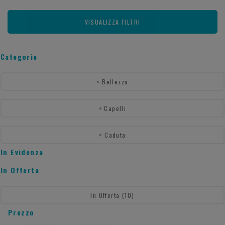
VISUALIZZA FILTRI
Categorie
<
Bellezza
<
Capelli
<
Caduta
In Evidenza
In Offerta
In Offerta
(10)
Prezzo