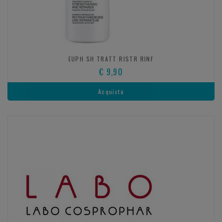
EUPH SH TRATT RISTR RINF
€ 9,90
Acquista