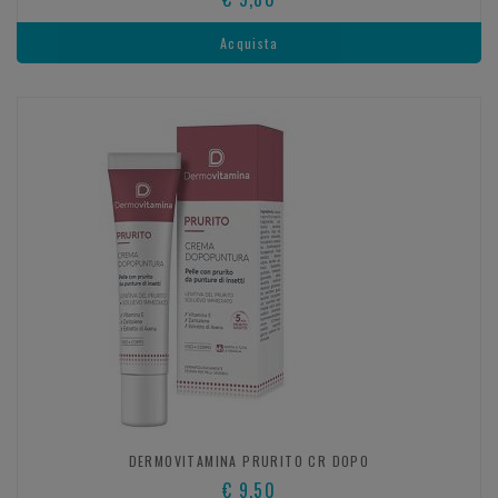
Acquista
DERMOVITAMINA PRURITO CR DOPO
€ 9,50