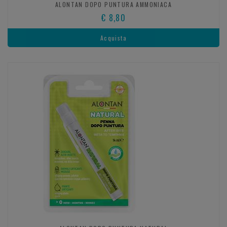
ALONTAN DOPO PUNTURA AMMONIACA
€ 8,80
Acquista