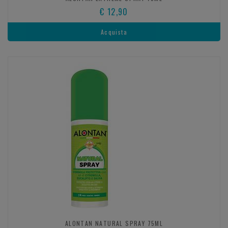
€ 12,90
Acquista
ALONTAN NATURAL SPRAY 75ML