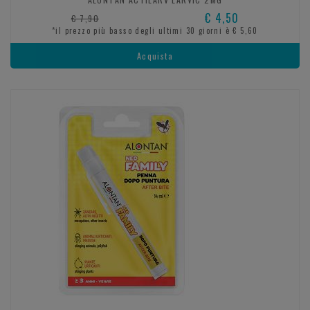
€ 4,50
€ 7,90
*il prezzo più basso degli ultimi 30 giorni è € 5,60
Acquista