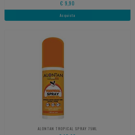
€ 9,90
Acquista
ALONTAN TROPICAL SPRAY 75ML