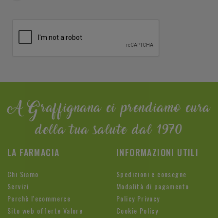
A Graffignana ci prendiamo cura
della tua salute dal 1970
LA FARMACIA
INFORMAZIONI UTILI
Chi Siamo
Spedizioni e consegne
Servizi
Modalità di pagamento
Perchè l'ecommerce
Policy Privacy
Sito web offerte Valore
Cookie Policy