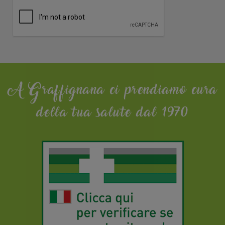
A Graffignana ci prendiamo cura
della tua salute dal 1970