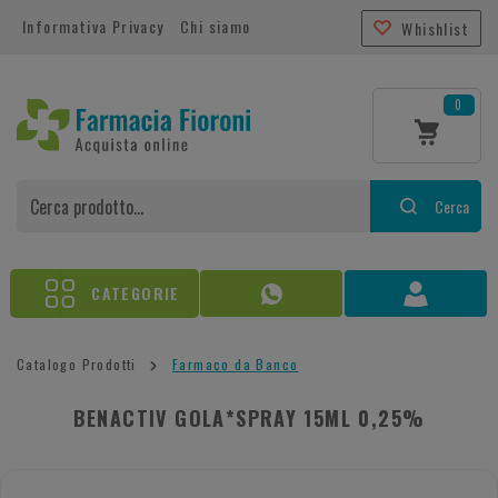
Informativa Privacy
Chi siamo
Whishlist
0
Cerca
CATEGORIE
Catalogo Prodotti
Farmaco da Banco
BENACTIV GOLA*SPRAY 15ML 0,25%