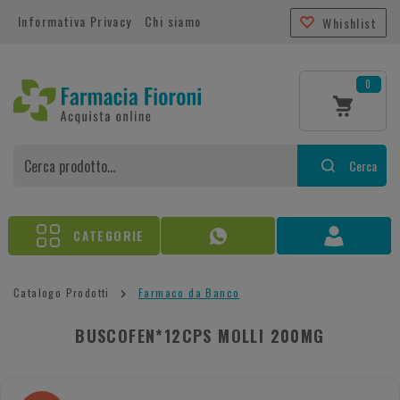
Informativa Privacy
Chi siamo
Whishlist
0
Cerca
CATEGORIE
Catalogo Prodotti
Farmaco da Banco
BUSCOFEN*12CPS MOLLI 200MG