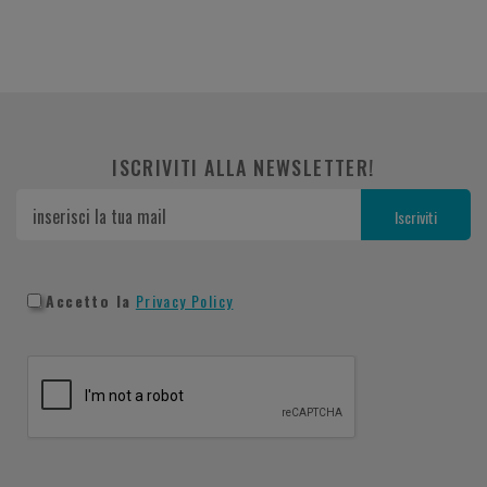
ISCRIVITI ALLA NEWSLETTER!
Accetto la
Privacy Policy