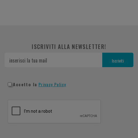
ISCRIVITI ALLA NEWSLETTER!
Accetto la
Privacy Policy