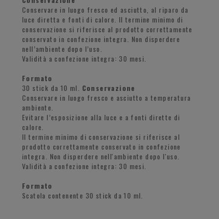
Conservare in luogo fresco ed asciutto, al riparo da
luce diretta e fonti di calore. Il termine minimo di
conservazione si riferisce al prodotto correttamente
conservato in confezione integra. Non disperdere
nell’ambiente dopo l’uso.
Validità a confezione integra: 30 mesi.
Formato
30 stick da 10 ml.
Conservazione
Conservare in luogo fresco e asciutto a temperatura
ambiente.
Evitare l’esposizione alla luce e a fonti dirette di
calore.
Il termine minimo di conservazione si riferisce al
prodotto correttamente conservato in confezione
integra. Non disperdere nell'ambiente dopo l'uso.
Validità a confezione integra: 30 mesi.
Formato
Scatola contenente 30 stick da 10 ml.