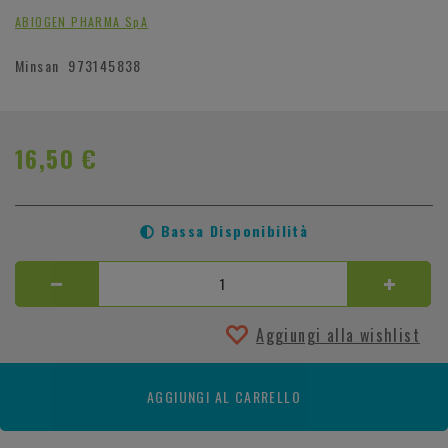
ABIOGEN PHARMA SpA
Minsan
973145838
16,50 €
Bassa Disponibilità
Aggiungi alla wishlist
AGGIUNGI AL CARRELLO