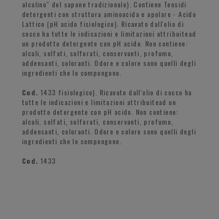
alcalino" del sapone tradizionale). Contiene Tensidi
detergenti con struttura aminoacida e apolare - Acido
Lattico (pH acido fisiologico). Ricavato dall'olio di
cocco ha tutte le indicazioni e limitazioni attribuitead
un prodotto detergente con pH acido. Non contiene:
alcali, solfati, solforati, conservanti, profumo,
addensanti, coloranti. Odore e colore sono quelli degli
ingredienti che lo compongono.
Cod.
1433 fisiologico). Ricavato dall'olio di cocco ha
tutte le indicazioni e limitazioni attribuitead un
prodotto detergente con pH acido. Non contiene:
alcali, solfati, solforati, conservanti, profumo,
addensanti, coloranti. Odore e colore sono quelli degli
ingredienti che lo compongono.
Cod.
1433