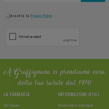
Accetto la
Privacy Policy
A Graffignana ci prendiamo cura
della tua salute dal 1970
LA FARMACIA
INFORMAZIONI UTILI
Chi Siamo
Spedizioni e consegne