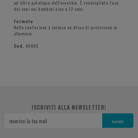
ad altre patologie dell'orecchio. È sconsigliato l'uso
dei coni nei bambini sino a 12 anni.
Formato
Nella confezione è incluso un disco di protezione in
alluminio.
Cod.
40005
ISCRIVITI ALLA NEWSLETTER!