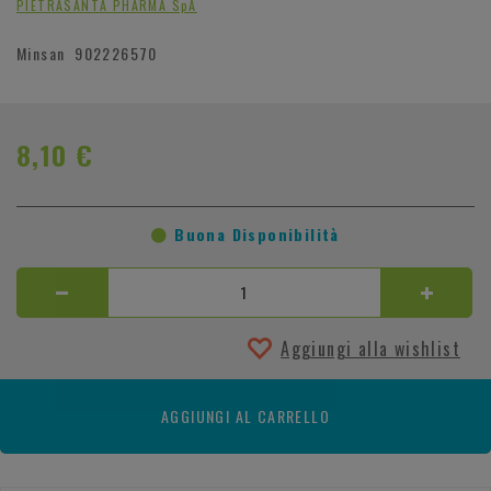
PIETRASANTA PHARMA SpA
Minsan
902226570
8,10 €
Buona Disponibilità
Aggiungi alla wishlist
AGGIUNGI AL CARRELLO