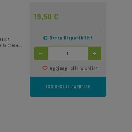
19,50 €
Bassa Disponibilità
UTICA
 la conse...
Aggiungi alla wishlist
AGGIUNGI AL CARRELLO