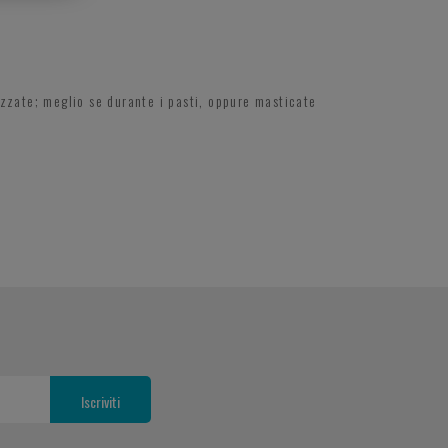
ezzate; meglio se durante i pasti, oppure masticate