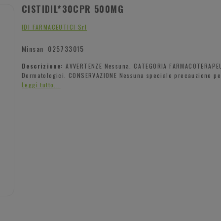
CISTIDIL*30CPR 500MG
IDI FARMACEUTICI Srl
Minsan
025733015
Descrizione:
AVVERTENZE Nessuna. CATEGORIA FARMACOTERAPE
Dermatologici. CONSERVAZIONE Nessuna speciale precauzione per
Leggi tutto...