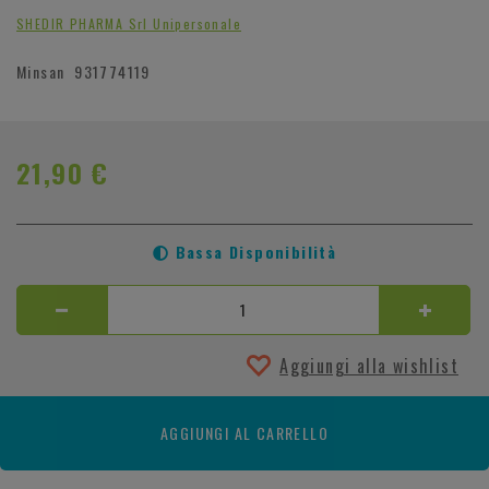
SHEDIR PHARMA Srl Unipersonale
Minsan
931774119
21,90 €
Bassa Disponibilità
Aggiungi alla wishlist
AGGIUNGI AL CARRELLO