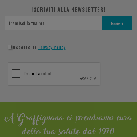
ISCRIVITI ALLA NEWSLETTER!
Accetto la
Privacy Policy
A Graffignana ci prendiamo cura
della tua salute dal 1970