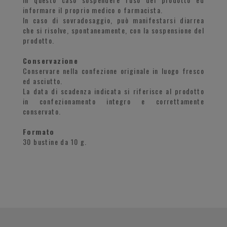
informare il proprio medico o farmacista.
In caso di sovradosaggio, può manifestarsi diarrea
che si risolve, spontaneamente, con la sospensione del
prodotto.
Conservazione
Conservare nella confezione originale in luogo fresco
ed asciutto.
La data di scadenza indicata si riferisce al prodotto
in confezionamento integro e correttamente
conservato.
Formato
30 bustine da 10 g.