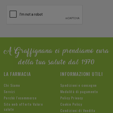
A Graffignana ci prendiamo cura
della tua salute dal 1970
LA FARMACIA
INFORMAZIONI UTILI
Chi Siamo
Spedizioni e consegne
Servizi
Modalità di pagamento
Perchè l'ecommerce
Policy Privacy
Sito web offerte Valore
Cookie Policy
salute
Condizioni di Vendita