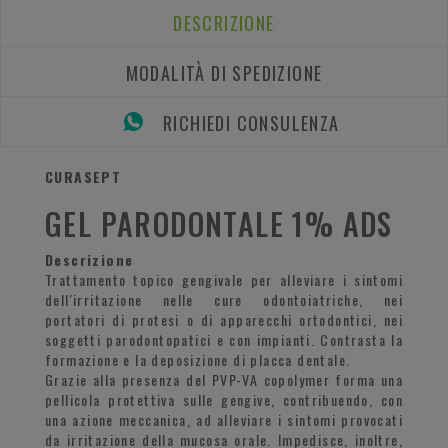
DESCRIZIONE
MODALITÀ DI SPEDIZIONE
RICHIEDI CONSULENZA
CURASEPT
GEL PARODONTALE 1% ADS
Descrizione
Trattamento topico gengivale per alleviare i sintomi
dell'irritazione nelle cure odontoiatriche, nei
portatori di protesi o di apparecchi ortodontici, nei
soggetti parodontopatici e con impianti. Contrasta la
formazione e la deposizione di placca dentale.
Grazie alla presenza del PVP-VA copolymer forma una
pellicola protettiva sulle gengive, contribuendo, con
una azione meccanica, ad alleviare i sintomi provocati
da irritazione della mucosa orale. Impedisce, inoltre,