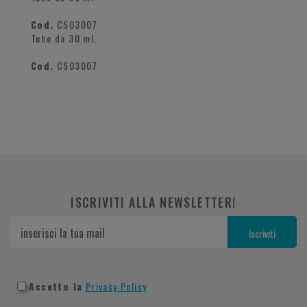
Cod.
CS03007
Tubo da 30 ml.
Cod.
CS03007
ISCRIVITI ALLA NEWSLETTER!
Accetto la
Privacy Policy