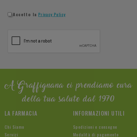
Accetto la
Privacy Policy
A Graffignana ci prendiamo cura
della tua salute dal 1970
LA FARMACIA
INFORMAZIONI UTILI
Chi Siamo
Spedizioni e consegne
Servizi
Modalità di pagamento