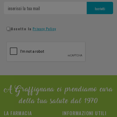
Accetto la
Privacy Policy
A Graffignana ci prendiamo cura
della tua salute dal 1970
LA FARMACIA
INFORMAZIONI UTILI