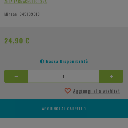
ZETA FARMACEUTICI SpA
Minsan
945139018
24,90 €
Bassa Disponibilità
Aggiungi alla wishlist
AGGIUNGI AL CARRELLO