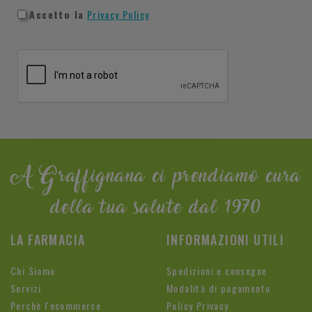
Accetto la
Privacy Policy
A Graffignana ci prendiamo cura
della tua salute dal 1970
LA FARMACIA
INFORMAZIONI UTILI
Chi Siamo
Spedizioni e consegne
Servizi
Modalità di pagamento
Perchè l'ecommerce
Policy Privacy