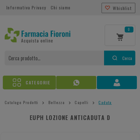
Informativa Privacy
Chi siamo
Whishlist
0
Cerca
CATEGORIE
Catalogo Prodotti
Bellezza
Capelli
Caduta
EUPH LOZIONE ANTICADUTA D