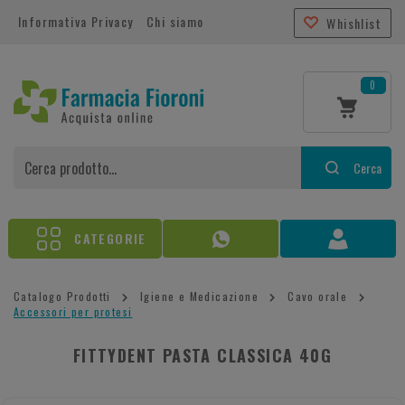
Informativa Privacy
Chi siamo
Whishlist
0
Cerca
CATEGORIE
Catalogo Prodotti
Igiene e Medicazione
Cavo orale
Accessori per protesi
FITTYDENT PASTA CLASSICA 40G