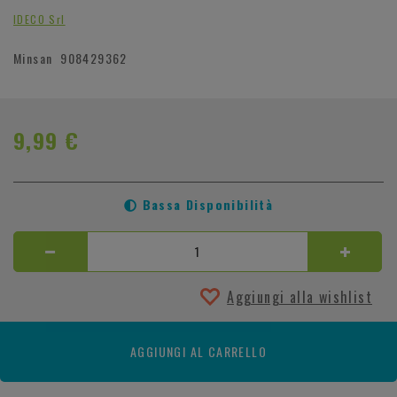
IDECO Srl
Minsan
908429362
9,99 €
Bassa Disponibilità
Aggiungi alla wishlist
AGGIUNGI AL CARRELLO