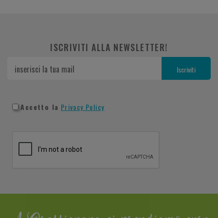
ISCRIVITI ALLA NEWSLETTER!
Accetto la
Privacy Policy