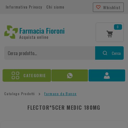
Informativa Privacy
Chi siamo
Whishlist
0
Cerca
CATEGORIE
Catalogo Prodotti
Farmaco da Banco
FLECTOR*5CER MEDIC 180MG