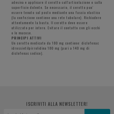
adesiva e applicare il cerotto sull'articolazione o sulla
superficie dolente. Se necessario, il cerotto puo'
essere tenuto sul posto mediante una fascia elastica
(la confezione contiene una rete tubolare). Richiudere
attentamente la busta. Il cerotto deve essere
utilizzato per intero. Evitare il contatto con gli occhi
o le mucose.
PRINCIPI ATTIVI
Un cerotto medicato da 180 mg contiene: diclofenac
idrossietilpirrolidina 180 mg (pari a 140 mg di
diclofenac sodico).
ISCRIVITI ALLA NEWSLETTER!