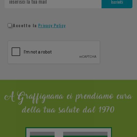
Accetto la
Privacy Policy
A Graffignana ci prendiamo cura
della tua salute dal 1970