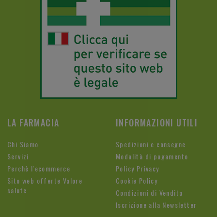
LA FARMACIA
INFORMAZIONI UTILI
Chi Siamo
Spedizioni e consegne
Servizi
Modalità di pagamento
Perchè l'ecommerce
Policy Privacy
Sito web offerte Valore
Cookie Policy
salute
Condizioni di Vendita
Iscrizione alla Newsletter