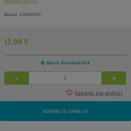
ZAMBON ITALIA Srl
Minsan
034936157
13,00 €
Bassa Disponibilità
Aggiungi alla wishlist
AGGIUNGI AL CARRELLO