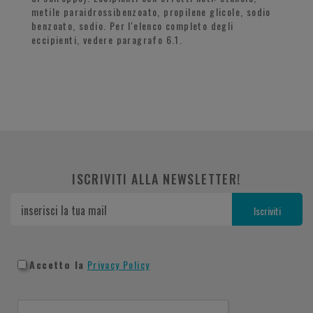
metile paraidrossibenzoato, propilene glicole, sodio
benzoato, sodio. Per l'elenco completo degli
eccipienti, vedere paragrafo 6.1.
ISCRIVITI ALLA NEWSLETTER!
Accetto la
Privacy Policy