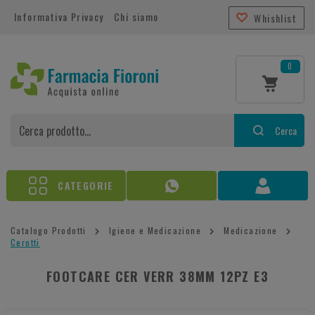
Informativa Privacy
Chi siamo
Whishlist
0
Cerca
CATEGORIE
Catalogo Prodotti
Igiene e Medicazione
Medicazione
Cerotti
FOOTCARE CER VERR 38MM 12PZ E3