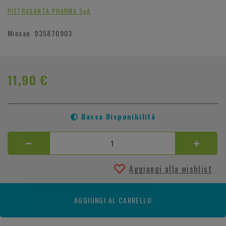
PIETRASANTA PHARMA SpA
Minsan
935870903
11,90 €
Bassa Disponibilità
Aggiungi alla wishlist
AGGIUNGI AL CARRELLO