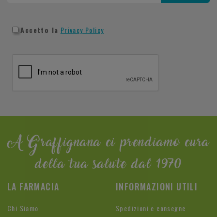
Accetto la
Privacy Policy
A Graffignana ci prendiamo cura
della tua salute dal 1970
LA FARMACIA
INFORMAZIONI UTILI
Chi Siamo
Spedizioni e consegne