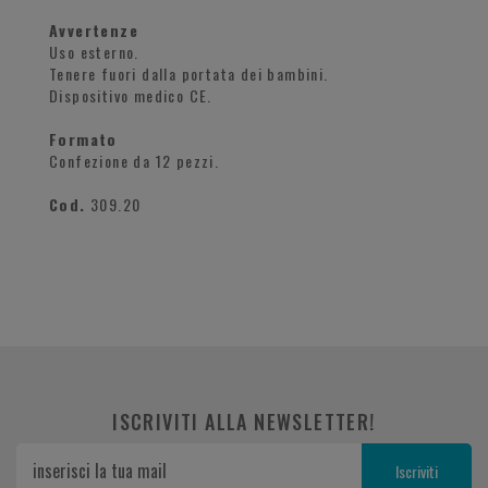
Avvertenze
Uso esterno.
Tenere fuori dalla portata dei bambini.
Dispositivo medico CE.
Formato
Confezione da 12 pezzi.
Cod.
309.20
ISCRIVITI ALLA NEWSLETTER!