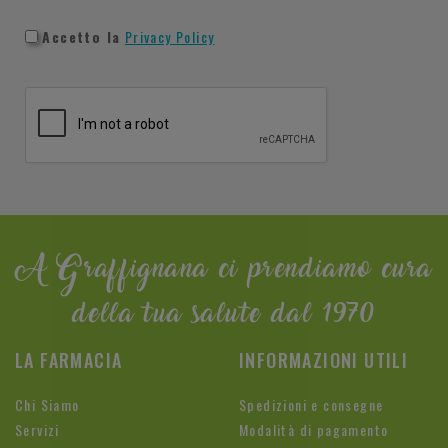
Accetto la
Privacy Policy
A Graffignana ci prendiamo cura
della tua salute dal 1970
LA FARMACIA
INFORMAZIONI UTILI
Chi Siamo
Spedizioni e consegne
Servizi
Modalità di pagamento