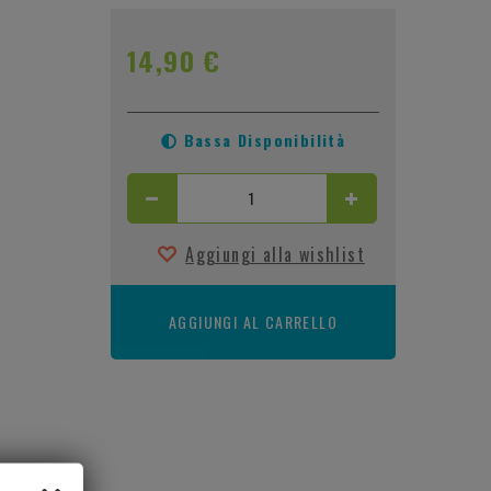
14,90 €
Bassa Disponibilità
Aggiungi alla wishlist
AGGIUNGI AL CARRELLO