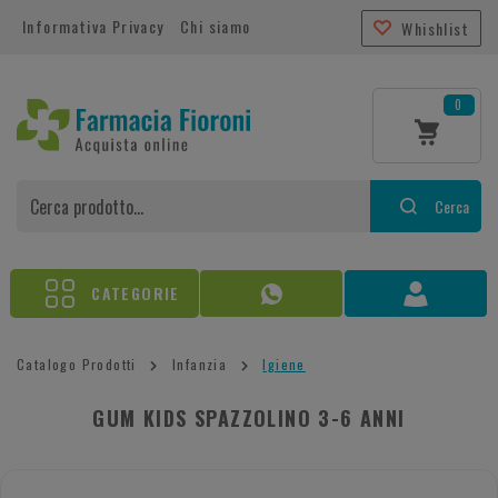
Informativa Privacy
Chi siamo
Whishlist
0
Cerca
CATEGORIE
Catalogo Prodotti
Infanzia
Igiene
GUM KIDS SPAZZOLINO 3-6 ANNI