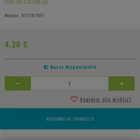
SUNSTAR ITALIANA Srl
Minsan
971347087
4,20 €
Bassa Disponibilità
Aggiungi alla wishlist
AGGIUNGI AL CARRELLO