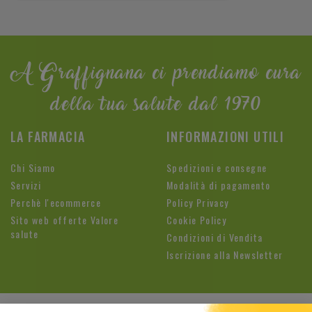
A Graffignana ci prendiamo cura
della tua salute dal 1970
LA FARMACIA
INFORMAZIONI UTILI
Chi Siamo
Spedizioni e consegne
Servizi
Modalità di pagamento
Perchè l'ecommerce
Policy Privacy
Sito web offerte Valore
Cookie Policy
salute
Condizioni di Vendita
Iscrizione alla Newsletter