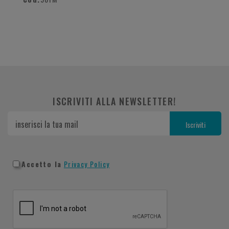
ISCRIVITI ALLA NEWSLETTER!
Accetto la
Privacy Policy