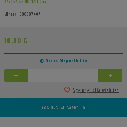
SAVOMA MEDICINALI SpA
Minsan
908507407
10,50 €
Bassa Disponibilità
Aggiungi alla wishlist
AGGIUNGI AL CARRELLO