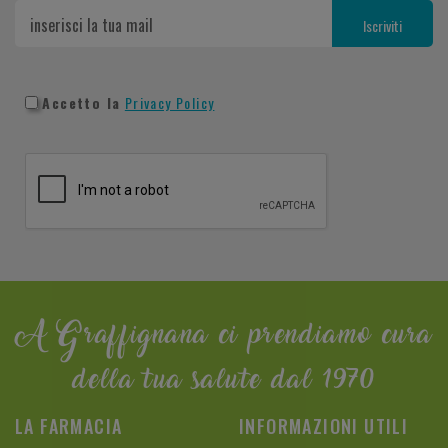
Accetto la
Privacy Policy
A Graffignana ci prendiamo cura
della tua salute dal 1970
LA FARMACIA
INFORMAZIONI UTILI