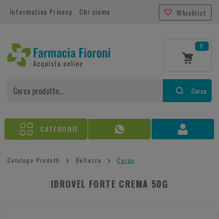
Informativa Privacy
Chi siamo
Whishlist
0
Cerca
CATEGORIE
Catalogo Prodotti
Bellezza
Corpo
IDROVEL FORTE CREMA 50G