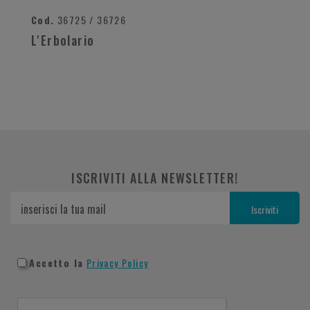
Cod.
36725 / 36726
L'Erbolario
ISCRIVITI ALLA NEWSLETTER!
Accetto la
Privacy Policy