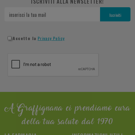
ISCRIVITI ALLA NEWSLETTER!
Accetto la
Privacy Policy
A Graffignana ci prendiamo cura
della tua salute dal 1970