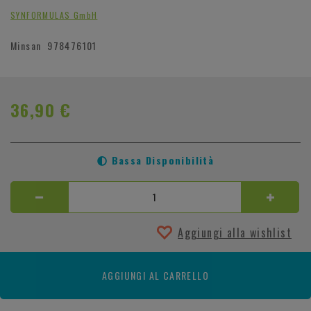
SYNFORMULAS GmbH
Minsan
978476101
36,90 €
Bassa Disponibilità
Aggiungi alla wishlist
AGGIUNGI AL CARRELLO