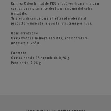
Kijimea Colon Irritabile PRO si può verificare in alcuni
casi un peggioramento dei tipici sintomi del colon
irritabile.
Si prega di comunicare effetti indesiderati al
produttore indicato in queste istruzioni per l'uso.
Conservazione
Conservare in un luogo asciutto, a temperatura
inferiore ai 25°C.
Formato
Confezione da 28 capsule da 0,26 g.
Peso netto: 7,28 g.