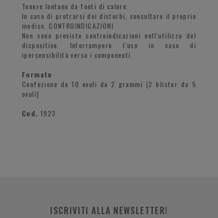
Tenere lontano da fonti di calore.
In caso di protrarsi dei disturbi, consultare il proprio
medico. CONTROINDICAZIONI
Non sono previste controindicazioni nell’utilizzo del
dispositivo. Interrompere l’uso in caso di
ipersensibilità verso i componenti.
Formato
Confezione da 10 ovuli da 2 grammi (2 blister da 5
ovuli)
Cod.
1923
ISCRIVITI ALLA NEWSLETTER!