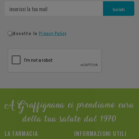
Accetto la
Privacy Policy
A Graffignana ci prendiamo cura
della tua salute dal 1970
LA FARMACIA
INFORMAZIONI UTILI