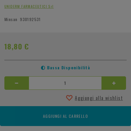
UNIDERM FARMACEUTICI Srl
Minsan
930192531
18,80 €
Bassa Disponibilità
Aggiungi alla wishlist
AGGIUNGI AL CARRELLO