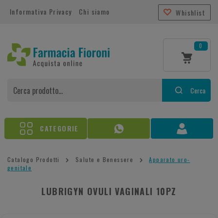
Informativa Privacy
Chi siamo
Whishlist
0
Cerca
CATEGORIE
Catalogo Prodotti
Salute e Benessere
Apparato uro-
genitale
LUBRIGYN OVULI VAGINALI 10PZ