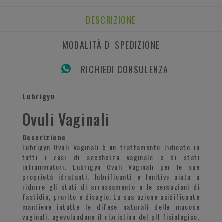
DESCRIZIONE
MODALITÀ DI SPEDIZIONE
RICHIEDI CONSULENZA
Lubrigyn
Ovuli Vaginali
Descrizione
Lubrigyn Ovuli Vaginali è un trattamento indicato in
tutti i casi di secchezza vaginale e di stati
infiammatori. Lubrigyn Ovuli Vaginali per le sue
proprietà idratanti, lubrificanti e lenitive aiuta a
ridurre gli stati di arrossamento e le sensazioni di
fastidio, prurito e disagio. La sua azione acidificante
mantiene intatte le difese naturali delle mucose
vaginali, agevolandone il ripristino del pH fisiologico.