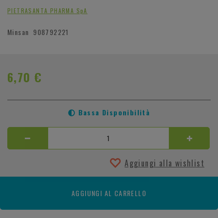
PIETRASANTA PHARMA SpA
Minsan
908792221
6,70 €
Bassa Disponibilità
Aggiungi alla wishlist
AGGIUNGI AL CARRELLO