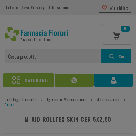
Informativa Privacy
Chi siamo
Whishlist
0
Cerca
CATEGORIE
Catalogo Prodotti
Igiene e Medicazione
Medicazione
Cerotti
M-AID ROLLTEX SKIN CER 5X2,50