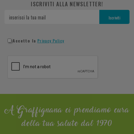
ISCRIVITI ALLA NEWSLETTER!
Accetto la
Privacy Policy
A Graffignana ci prendiamo cura
della tua salute dal 1970