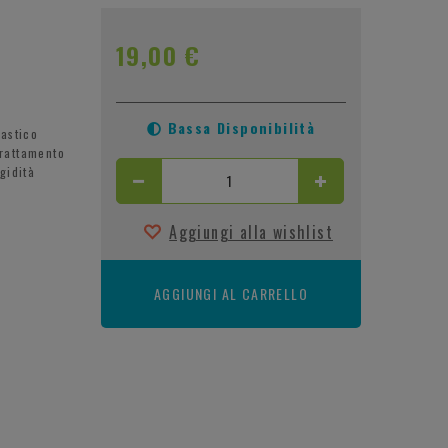
19,00 €
Bassa Disponibilità
astico
trattamento
gidità
Aggiungi alla wishlist
AGGIUNGI AL CARRELLO