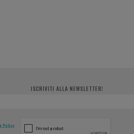
ISCRIVITI ALLA NEWSLETTER!
y Policy