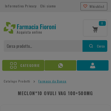
Informativa Privacy
Chi siamo
Whishlist
0
Cerca
CATEGORIE
Catalogo Prodotti
Farmaco da Banco
MECLON*10 OVULI VAG 100+500MG