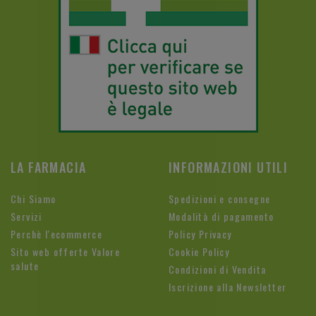
LA FARMACIA
INFORMAZIONI UTILI
Chi Siamo
Spedizioni e consegne
Servizi
Modalità di pagamento
Perchè l'ecommerce
Policy Privacy
Sito web offerte Valore
Cookie Policy
salute
Condizioni di Vendita
Iscrizione alla Newsletter