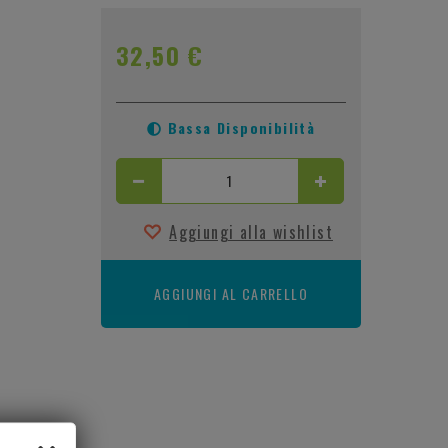
32,50 €
Bassa Disponibilità
Aggiungi alla wishlist
AGGIUNGI AL CARRELLO