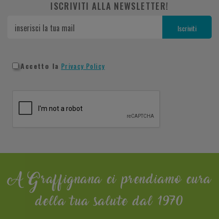
ISCRIVITI ALLA NEWSLETTER!
Accetto la
Privacy Policy
A Graffignana ci prendiamo cura
della tua salute dal 1970