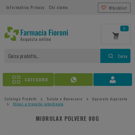
Informativa Privacy
Chi siamo
Whishlist
0
Cerca
CATEGORIE
Catalogo Prodotti
Salute e Benessere
Apparato digerente
Stipsi e transito intestinale
MIDROLAX POLVERE 80G