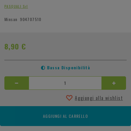
PASQUALI Srl
Minsan
904707510
8,90 €
Bassa Disponibilità
Aggiungi alla wishlist
AGGIUNGI AL CARRELLO