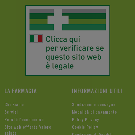
LA FARMACIA
INFORMAZIONI UTILI
Chi Siamo
Spedizioni e consegne
Servizi
Modalità di pagamento
Perchè l'ecommerce
Policy Privacy
Sito web offerte Valore
Cookie Policy
salute
Condizioni di Vendita