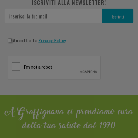
ISCRIVITI ALLA NEWSLETTER!
Accetto la
Privacy Policy
A Graffignana ci prendiamo cura
della tua salute dal 1970