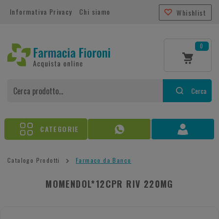
Informativa Privacy
Chi siamo
Whishlist
0
Cerca
CATEGORIE
Catalogo Prodotti
Farmaco da Banco
MOMENDOL*12CPR RIV 220MG