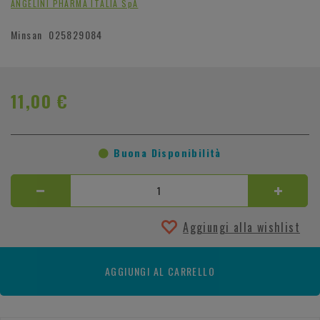
ANGELINI PHARMA ITALIA SpA
Minsan
025829084
11,00 €
Buona Disponibilità
Aggiungi alla wishlist
AGGIUNGI AL CARRELLO